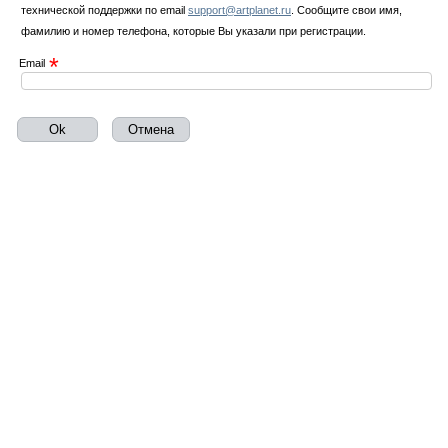
технической поддержки по email
support@artplanet.ru
. Сообщите свои имя,
фамилию и номер телефона, которые Вы указали при регистрации.
*
Email