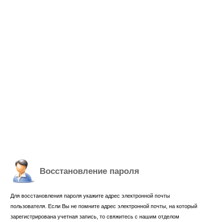
Восстановление пароля
Для восстановления пароля укажите адрес электронной почты
пользователя. Если Вы не помните адрес электронной почты, на который
зарегистрирована учетная запись, то свяжитесь с нашим отделом